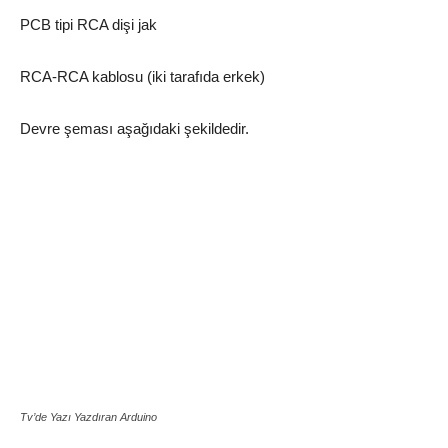
PCB tipi RCA dişi jak
RCA-RCA kablosu (iki tarafıda erkek)
Devre şeması aşağıdaki şekildedir.
Tv’de Yazı Yazdıran Arduino