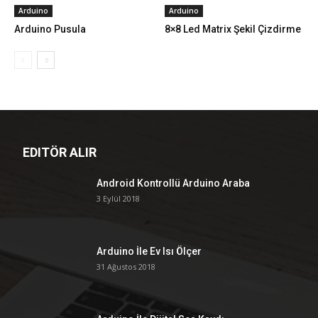
Arduino
Arduino
Arduino Pusula
8×8 Led Matrix Şekil Çizdirme
EDITÖR ALIR
Android Kontrollü Arduino Araba
3 Eylül 2018
Arduino İle Ev Isı Ölçer
31 Ağustos 2018