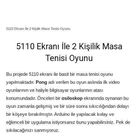
5110 Ekranı İle 2 Kişilik Masa Tenisi Oyunu
5110 Ekranı İle 2 Kişilik Masa
Tenisi Oyunu
Bu projede 5110 ekranı ile basit bir masa tenisi oyunu
yapılmaktadır.
Pong
adı verilen bu oyun aslında ilk video
oyunlarının ve haliyle bilgisayar oyunlarının atası
konumundadır. Önceleri bir
osiloskop
ekranında oynanan bu
oyun zamanla gelişmiş ve bir süre sonra sıkıcılığından dolayı
bir köşeye bırakılmıştır. Arduino ile yapılacak kolay ve
eğlenceli bir uygulama istiyorsanız bunu yapabilirsiniz. Pek de
sıkılacağınızı sanmıyoruz.