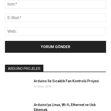
ARDUİNO PROJELER
Arduino İle Sıcaklık Fan Kontrolü Projesi
23 Nisan 2018
Arduino’ya Linux, Wi-fi, Ethernet ve Usb
Eklemek