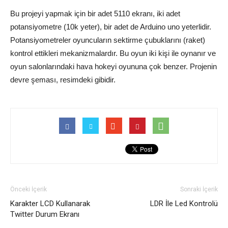
Bu projeyi yapmak için bir adet 5110 ekranı, iki adet
potansiyometre (10k yeter), bir adet de Arduino uno yeterlidir.
Potansiyometreler oyuncuların sektirme çubuklarını (raket)
kontrol ettikleri mekanizmalardır. Bu oyun iki kişi ile oynanır ve
oyun salonlarındaki hava hokeyi oyununa çok benzer. Projenin
devre şeması, resimdeki gibidir.
Önceki İçerik
Sonraki İçerik
Karakter LCD Kullanarak
LDR İle Led Kontrolü
Twitter Durum Ekranı