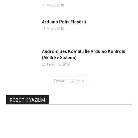
21 Mayıs 2018
Arduino Polis Flaşörü
18 Mayıs 2018
Android Ses Komutu İle Arduino Kontrolü
(Akıllı Ev Sistemi)
20 Temmuz 2018
Devamını yükle
ROBOTİK YAZILIM