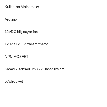
Kullanılan Malzemeler
Arduino
12VDC bilgisayar fanı
120V / 12.6 V transformatör
NPN MOSFET
Sıcaklık sensörü lm35 kullanabilirsiniz
5 Adet diyot