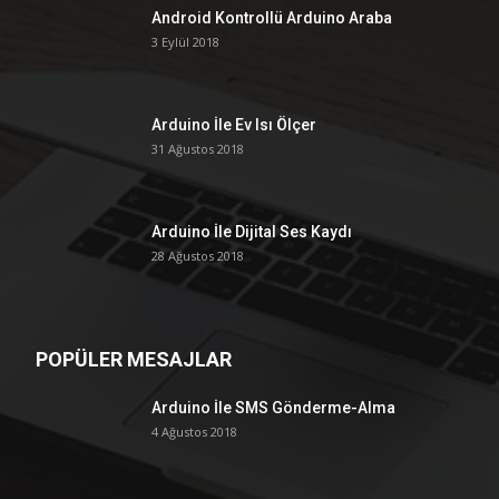
Android Kontrollü Arduino Araba
3 Eylül 2018
Arduino İle Ev Isı Ölçer
31 Ağustos 2018
Arduino İle Dijital Ses Kaydı
28 Ağustos 2018
POPÜLER MESAJLAR
Arduino İle SMS Gönderme-Alma
4 Ağustos 2018