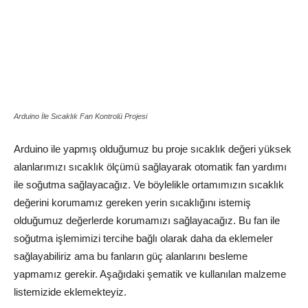
Arduino İle Sıcaklık Fan Kontrolü Projesi
Arduino ile yapmış olduğumuz bu proje sıcaklık değeri yüksek
alanlarımızı sıcaklık ölçümü sağlayarak otomatik fan yardımı
ile soğutma sağlayacağız. Ve böylelikle ortamımızın sıcaklık
değerini korumamız gereken yerin sıcaklığını istemiş
olduğumuz değerlerde korumamızı sağlayacağız. Bu fan ile
soğutma işlemimizi tercihe bağlı olarak daha da eklemeler
sağlayabiliriz ama bu fanların güç alanlarını besleme
yapmamız gerekir. Aşağıdaki şematik ve kullanılan malzeme
listemizide eklemekteyiz.