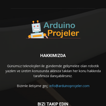
HAKKIMIZDA
Günümüz teknolojileri ile gündemde gelişmekte olan robotik
yazılım ve üretim konusunda aklınıza takılan her konu hakkında
tarafımıza danışabilirsiniz.
Bizimle iletişime geç:
info@arduinoprojeler.com
BIZI TAKIP EDIN