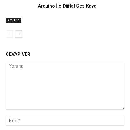
Arduino İle Dijital Ses Kaydı
Arduino
CEVAP VER