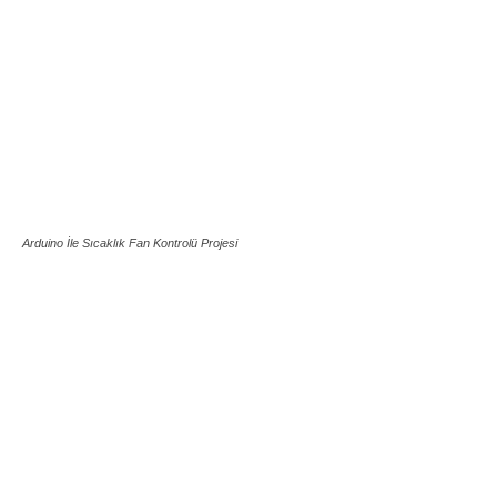
Arduino İle Sıcaklık Fan Kontrolü Projesi