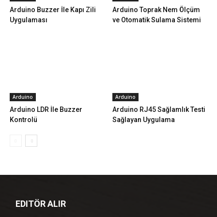
Arduino Buzzer İle Kapı Zili
Arduino Toprak Nem Ölçüm
Uygulaması
ve Otomatik Sulama Sistemi
Arduino
Arduino
Arduino LDR İle Buzzer
Arduino RJ45 Sağlamlık Testi
Kontrolü
Sağlayan Uygulama
EDITÖR ALIR