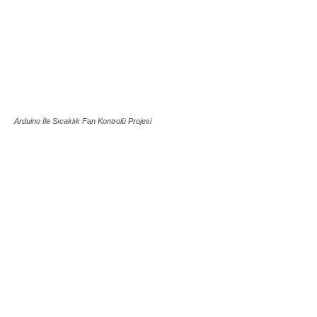
Arduino İle Sıcaklık Fan Kontrolü Projesi