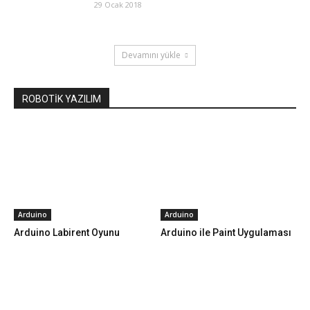
29 Ocak 2018
Devamını yükle
ROBOTİK YAZILIM
Arduino
Arduino
Arduino Labirent Oyunu
Arduino ile Paint Uygulaması