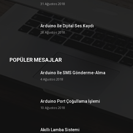
31 Ağustos 2018
Arduino İle Dijital Ses Kaydı
28 Ağustos 2018
POPÜLER MESAJLAR
Arduino İle SMS Gönderme-Alma
4 Ağustos 2018
Arduino Port Çoğullama İşlemi
10 Ağustos 2018
Akıllı Lamba Sistemi