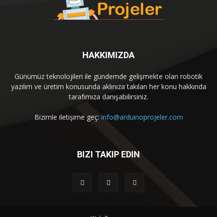
HAKKIMIZDA
Günümüz teknolojileri ile gündemde gelişmekte olan robotik
yazılım ve üretim konusunda aklınıza takılan her konu hakkında
tarafımıza danışabilirsiniz.
Bizimle iletişime geç:
info@arduinoprojeler.com
BIZI TAKIP EDIN