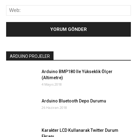
ARDUİNO PROJELER
Arduino BMP180 İle Yükseklik Ölçer
(Altimetre)
4 Mayıs 2018
Arduino Bluetooth Depo Durumu
26 Haziran 2018
Karakter LCD Kullanarak Twitter Durum
Ekranı