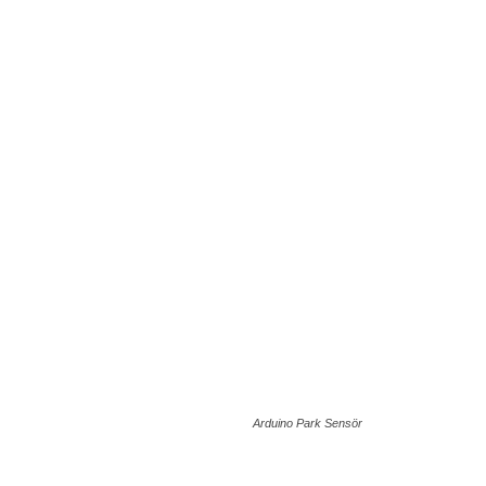
Arduino Park Sensör