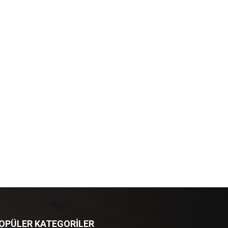
OPÜLER KATEGORİLER