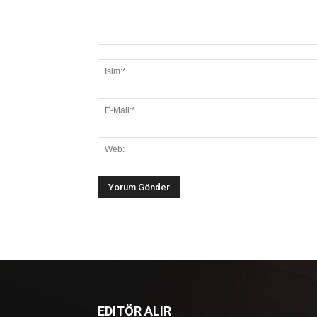
EDITÖR ALIR