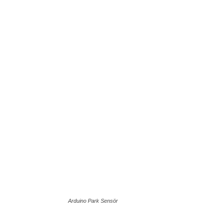
Arduino Park Sensör