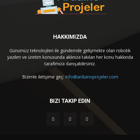
HAKKIMIZDA
Günümüz teknolojileri ile gündemde gelişmekte olan robotik
yazılım ve üretim konusunda aklınıza takılan her konu hakkında
tarafımıza danışabilirsiniz.
Bizimle iletişime geç:
info@arduinoprojeler.com
BIZI TAKIP EDIN