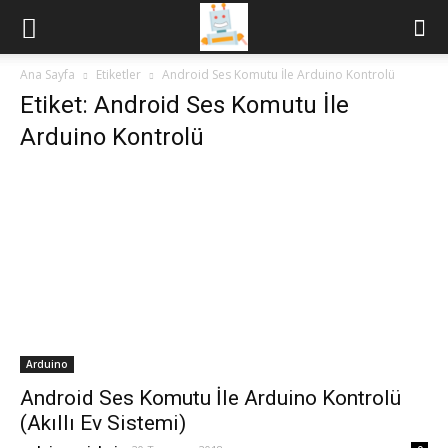
Ana Sayfa
Etiketler
Android Ses Komutu İle Arduino Kontrolü
Etiket: Android Ses Komutu İle
Arduino Kontrolü
Arduino
Android Ses Komutu İle Arduino Kontrolü
(Akıllı Ev Sistemi)