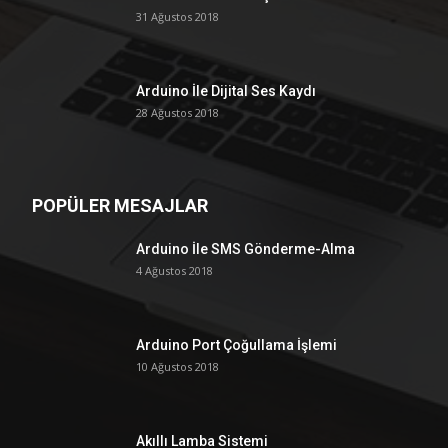
31 Ağustos 2018
Arduino İle Dijital Ses Kaydı
28 Ağustos 2018
POPÜLER MESAJLAR
Arduino İle SMS Gönderme-Alma
4 Ağustos 2018
Arduino Port Çoğullama İşlemi
10 Ağustos 2018
Akıllı Lamba Sistemi